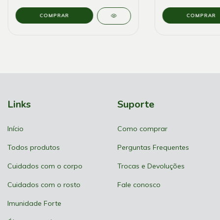
Links
Suporte
Início
Como comprar
Todos produtos
Perguntas Frequentes
Cuidados com o corpo
Trocas e Devoluções
Cuidados com o rosto
Fale conosco
Imunidade Forte