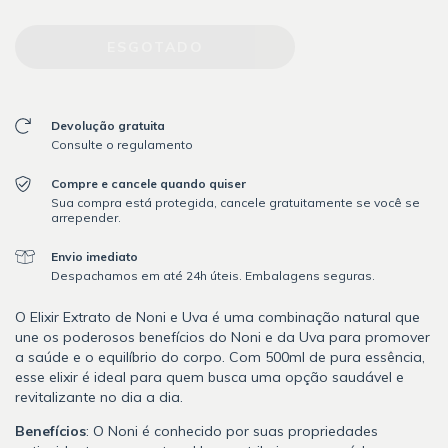
Devolução gratuita
Consulte o regulamento
Compre e cancele quando quiser
Sua compra está protegida, cancele gratuitamente se você se
arrepender.
Envio imediato
Despachamos em até 24h úteis. Embalagens seguras.
O Elixir Extrato de Noni e Uva é uma combinação natural que
une os poderosos benefícios do Noni e da Uva para promover
a saúde e o equilíbrio do corpo. Com 500ml de pura essência,
esse elixir é ideal para quem busca uma opção saudável e
revitalizante no dia a dia.
Benefícios
: O Noni é conhecido por suas propriedades