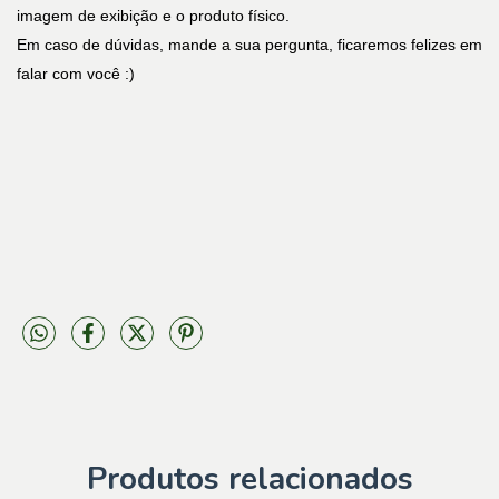
imagem de exibição e o produto físico.
Em caso de dúvidas, mande a sua pergunta, ficaremos felizes em
falar com você :)
Produtos relacionados