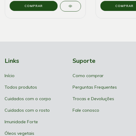
Links
Suporte
Início
Como comprar
Todos produtos
Perguntas Frequentes
Cuidados com o corpo
Trocas e Devoluções
Cuidados com o rosto
Fale conosco
Imunidade Forte
Óleos vegetais