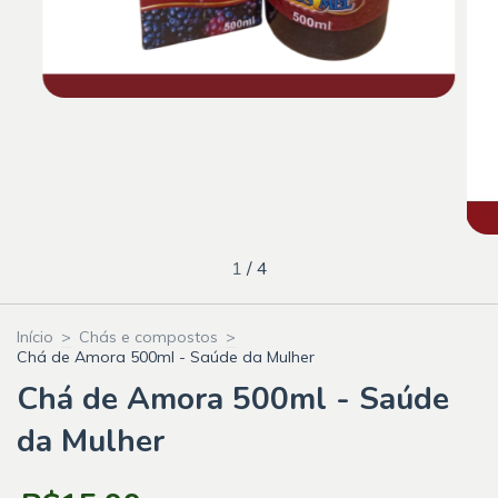
1
/
4
Início
>
Chás e compostos
>
Chá de Amora 500ml - Saúde da Mulher
Chá de Amora 500ml - Saúde
da Mulher