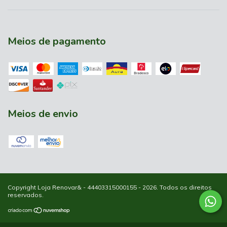
Meios de pagamento
Meios de envio
Copyright Loja Renovar& - 44403315000155 - 2026. Todos os direitos
reservados.