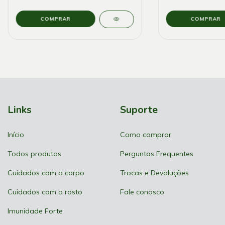
Links
Suporte
Início
Como comprar
Todos produtos
Perguntas Frequentes
Cuidados com o corpo
Trocas e Devoluções
Cuidados com o rosto
Fale conosco
Imunidade Forte