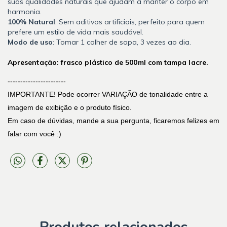
suas qualidades naturais que ajudam a manter o corpo em
harmonia.
100% Natural
: Sem aditivos artificiais, perfeito para quem
prefere um estilo de vida mais saudável.
Modo de uso
: Tomar 1 colher de sopa, 3 vezes ao dia.
Apresentação: frasco plástico de 500ml com tampa lacre.
-----------------------
IMPORTANTE! Pode ocorrer VARIAÇÃO de tonalidade entre a
imagem de exibição e o produto físico.
Em caso de dúvidas, mande a sua pergunta, ficaremos felizes em
falar com você :)