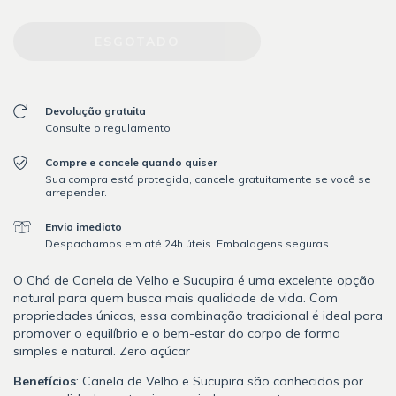
Devolução gratuita
Consulte o regulamento
Compre e cancele quando quiser
Sua compra está protegida, cancele gratuitamente se você se
arrepender.
Envio imediato
Despachamos em até 24h úteis. Embalagens seguras.
O Chá de Canela de Velho e Sucupira é uma excelente opção
natural para quem busca mais qualidade de vida. Com
propriedades únicas, essa combinação tradicional é ideal para
promover o equilíbrio e o bem-estar do corpo de forma
simples e natural. Zero açúcar
Benefícios
: Canela de Velho e Sucupira são conhecidos por