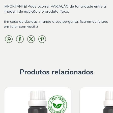
IMPORTANTE! Pode ocorrer VARIAÇÃO de tonalidade entre a
imagem de exibição e o produto físico.
Em caso de dúvidas, mande a sua pergunta, ficaremos felizes
em falar com você :)
Produtos relacionados