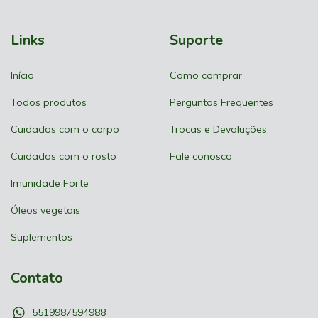
Links
Suporte
Início
Como comprar
Todos produtos
Perguntas Frequentes
Cuidados com o corpo
Trocas e Devoluções
Cuidados com o rosto
Fale conosco
Imunidade Forte
Óleos vegetais
Suplementos
Contato
5519987594988