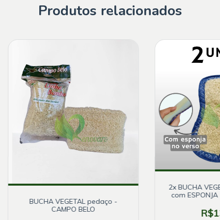
Produtos relacionados
2x BUCHA VEGE
com ESPONJA 
BUCHA VEGETAL pedaço -
CAMPO BELO
R$1