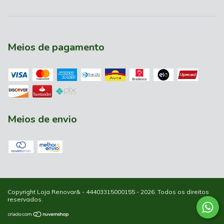
Meios de pagamento
Meios de envio
Copyright Loja Renovar& - 44403315000155 - 2026. Todos os direitos
reservados.