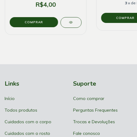
R$4,00
3
x de
Links
Suporte
Início
Como comprar
Todos produtos
Perguntas Frequentes
Cuidados com o corpo
Trocas e Devoluções
Cuidados com o rosto
Fale conosco