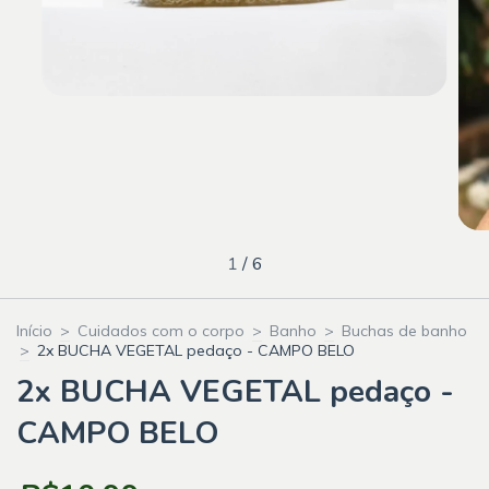
1
/
6
Início
>
Cuidados com o corpo
>
Banho
>
Buchas de banho
>
2x BUCHA VEGETAL pedaço - CAMPO BELO
2x BUCHA VEGETAL pedaço -
CAMPO BELO